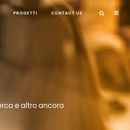
PROGETTI
CONTACT US
icerca e altro ancora