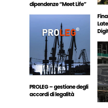
dipendenze “Meet Life”
Fina
Late
Digi
PROLEG – gestione degli
accordi di legalità