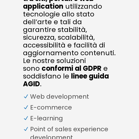
application
utilizzando
tecnologie allo stato
dell’arte e tali da
garantire stabilità,
sicurezza, scalabilità,
accessibilità e facilità di
aggiornamento contenuti.
Le nostre soluzioni
sono
conformi al GDPR
e
soddisfano le
linee guida
AGID
.
Web development
E-commerce
E-learning
Point of sales experience
development