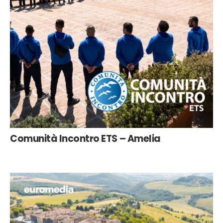
Comunità Incontro ETS – Amelia