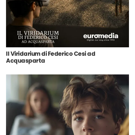
Il Viridarium di Federico Cesi ad
Acquasparta