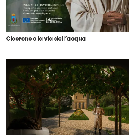
Cicerone e la via dell’acqua