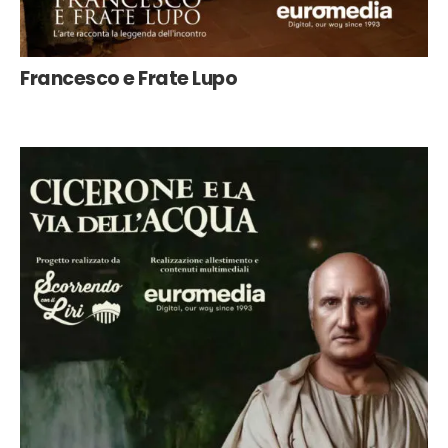
Francesco e Frate Lupo