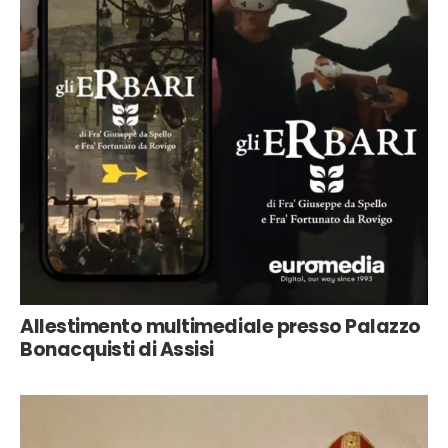
Allestimento multimediale presso Palazzo
Bonacquisti di Assisi