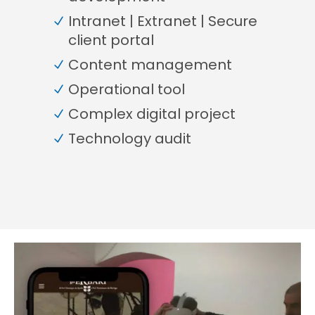
Intranet | Extranet | Secure
client portal
Content management
Operational tool
Complex digital project
Technology audit