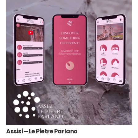
Assisi – Le Pietre Parlano