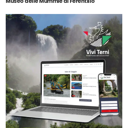
Museo delle Mummie di Ferentillo