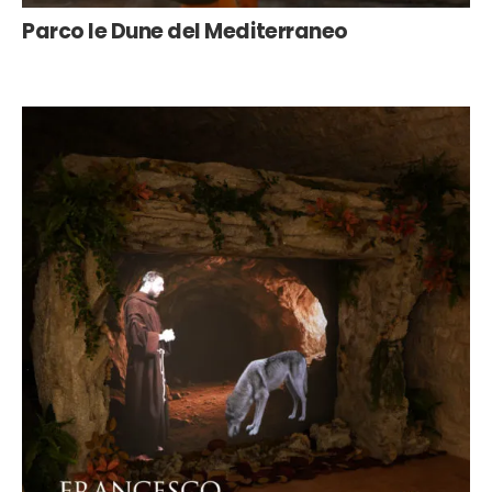
Parco le Dune del Mediterraneo