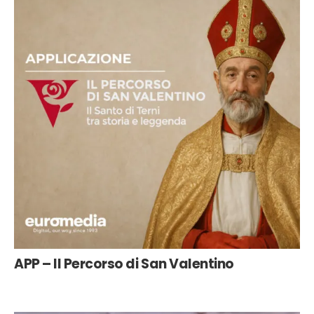
APP – Il Percorso di San Valentino