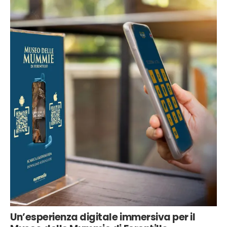
Un’esperienza digitale immersiva per il