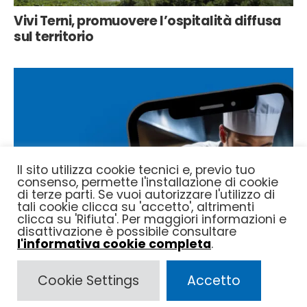
Vivi Terni, promuovere l’ospitalità diffusa
sul territorio
Il sito utilizza cookie tecnici e, previo tuo
consenso, permette l'installazione di cookie
di terze parti. Se vuoi autorizzare l'utilizzo di
tali cookie clicca su 'accetto', altrimenti
clicca su 'Rifiuta'. Per maggiori informazioni e
disattivazione è possibile consultare
l'informativa cookie completa
.
Cookie Settings
Accetto