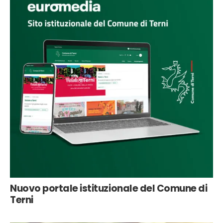
Nuovo portale istituzionale del Comune di
Terni