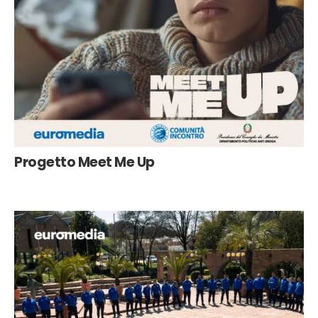
Progetto Meet Me Up