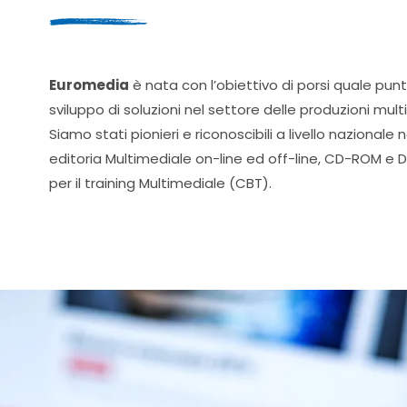
Euromedia
è nata con l’obiettivo di porsi quale punt
sviluppo di soluzioni nel settore delle produzioni multi
Siamo stati pionieri e riconoscibili a livello nazionale 
editoria Multimediale on-line ed off-line, CD-ROM e DV
per il training Multimediale (CBT).