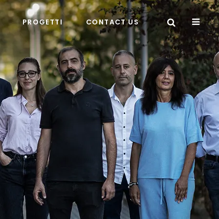
PROGETTI
CONTACT US