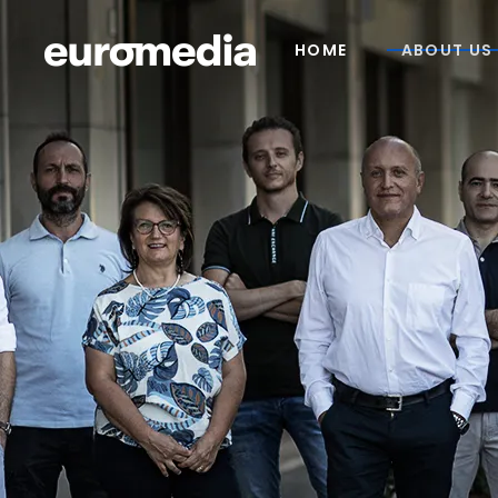
HOME
ABOUT US