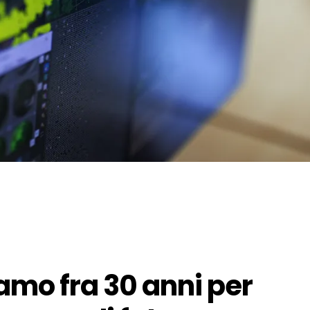
iamo fra 30 anni per