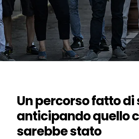
Un percorso fatto di 
anticipando quello 
sarebbe stato