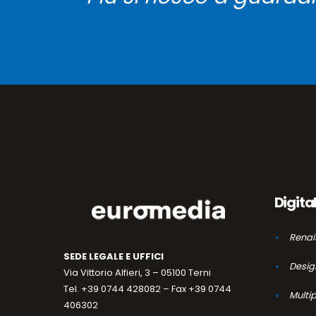
Digita
Renai
SEDE LEGALE E UFFICI
Desig
Via Vittorio Alfieri, 3 – 05100 Terni
Tel. +39 0744 428082 – Fax +39 0744
Multi
406302