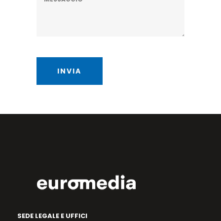
SEDE LEGALE E UFFICI