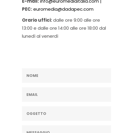
E-mail:
info@euromediaitalia.com |
PEC:
euromedia@dadapec.com
Orario uffici:
dalle ore 9:00 alle ore
13:00 e dalle ore 14:00 alle ore 18:00 dal
lunedì al venerdì