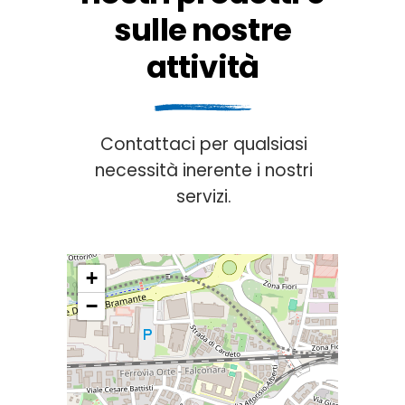
sulle nostre
attività
Contattaci per qualsiasi
necessità inerente i nostri
servizi.
+
−