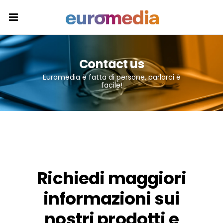
Contact us
Euromedia è fatta di persone, parlarci è
facile!
Richiedi maggiori
informazioni sui
nostri prodotti e