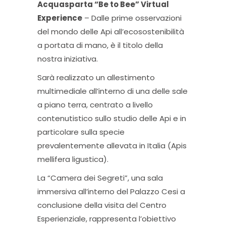
Acquasparta “Be to Bee” Virtual
Experience
– Dalle prime osservazioni
del mondo delle Api all’ecosostenibilità
a portata di mano, è il titolo della
nostra iniziativa.
Sarà realizzato un allestimento
multimediale all’interno di una delle sale
a piano terra, centrato a livello
contenutistico sullo studio delle Api e in
particolare sulla specie
prevalentemente allevata in Italia (Apis
mellifera ligustica).
La “Camera dei Segreti”, una sala
immersiva all’interno del Palazzo Cesi a
conclusione della visita del Centro
Esperienziale, rappresenta l’obiettivo