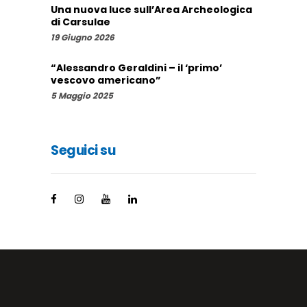
Una nuova luce sull’Area Archeologica
di Carsulae
19 Giugno 2026
“Alessandro Geraldini – il ‘primo’
vescovo americano”
5 Maggio 2025
Seguici su