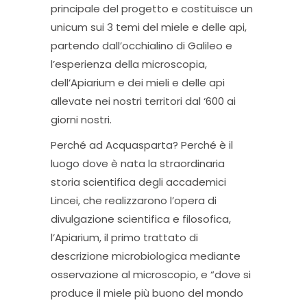
principale del progetto e costituisce un
unicum sui 3 temi del miele e delle api,
partendo dall’occhialino di Galileo e
l’esperienza della microscopia,
dell’Apiarium e dei mieli e delle api
allevate nei nostri territori dal ‘600 ai
giorni nostri.
Perché ad Acquasparta? Perché è il
luogo dove è nata la straordinaria
storia scientifica degli accademici
Lincei, che realizzarono l’opera di
divulgazione scientifica e filosofica,
l’Apiarium, il primo trattato di
descrizione microbiologica mediante
osservazione al microscopio, e “dove si
produce il miele più buono del mondo