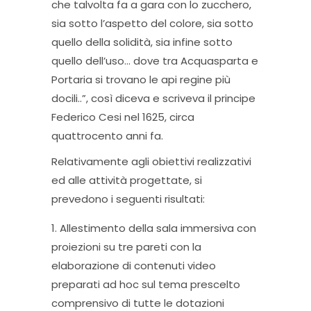
che talvolta fa a gara con lo zucchero,
sia sotto l’aspetto del colore, sia sotto
quello della solidità, sia infine sotto
quello dell’uso… dove tra Acquasparta e
Portaria si trovano le api regine più
docili..”, così diceva e scriveva il principe
Federico Cesi nel 1625, circa
quattrocento anni fa.
Relativamente agli obiettivi realizzativi
ed alle attività progettate, si
prevedono i seguenti risultati:
Allestimento della sala immersiva con
proiezioni su tre pareti con la
elaborazione di contenuti video
preparati ad hoc sul tema prescelto
comprensivo di tutte le dotazioni