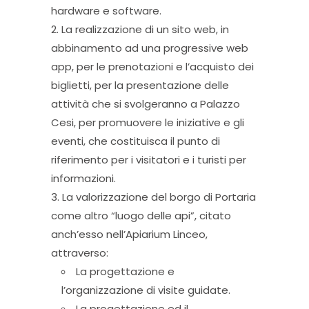
hardware e software.
La realizzazione di un sito web, in
abbinamento ad una progressive web
app, per le prenotazioni e l’acquisto dei
biglietti, per la presentazione delle
attività che si svolgeranno a Palazzo
Cesi, per promuovere le iniziative e gli
eventi, che costituisca il punto di
riferimento per i visitatori e i turisti per
informazioni.
La valorizzazione del borgo di Portaria
come altro “luogo delle api”, citato
anch’esso nell’Apiarium Linceo,
attraverso:
La progettazione e
l’organizzazione di visite guidate.
La progettazione ed il