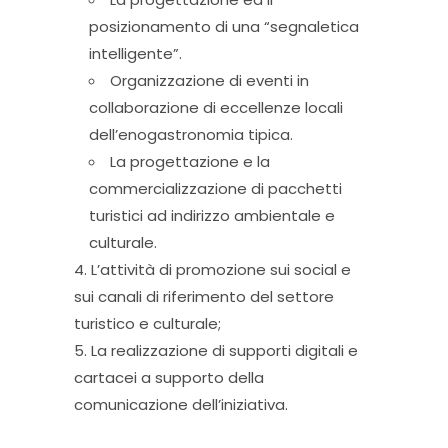
posizionamento di una “segnaletica
intelligente”.
Organizzazione di eventi in
collaborazione di eccellenze locali
dell’enogastronomia tipica.
La progettazione e la
commercializzazione di pacchetti
turistici ad indirizzo ambientale e
culturale.
L’attività di promozione sui social e
sui canali di riferimento del settore
turistico e culturale;
La realizzazione di supporti digitali e
cartacei a supporto della
comunicazione dell’iniziativa.