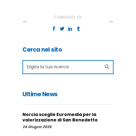
CONDIVIDI SU
Cerca nel sito
Search
for:
Ultime News
Norcia sceglie Euromedia per la
valorizzazione di San Benedetto
24 Giugno 2026