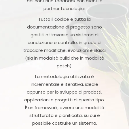
del continuo feedback con clienti e
partner tecnologici.
Tutto il codice e tutta la
documentazione di progetto sono
gestiti attraverso un sistema di
conduzione e controllo, in grado di
tracciare modifiche, evoluzioni e rilasci
(sia in modalità build che in modalità
patch).
La metodologia utilizzata è
incrementale e iterativa, ideale
appunto per lo sviluppo di prodotti,
applicazioni e progetti di questo tipo.
È un framework, ovvero una modalità
strutturata e pianificata, su cui è
possibile costruire un sistema.