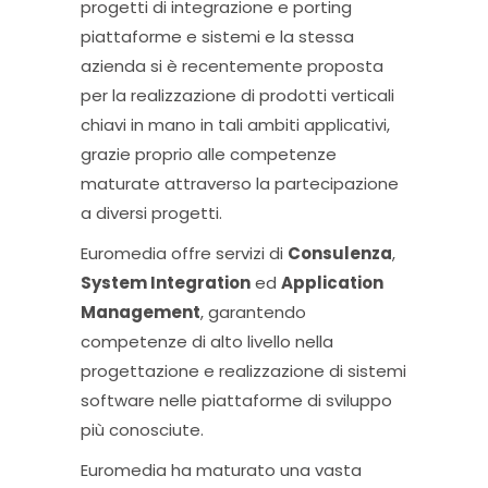
progetti di integrazione e porting
piattaforme e sistemi e la stessa
azienda si è recentemente proposta
per la realizzazione di prodotti verticali
chiavi in mano in tali ambiti applicativi,
grazie proprio alle competenze
maturate attraverso la partecipazione
a diversi progetti.
Euromedia offre servizi di
Consulenza
,
System Integration
ed
Application
Management
, garantendo
competenze di alto livello nella
progettazione e realizzazione di sistemi
software nelle piattaforme di sviluppo
più conosciute.
Euromedia ha maturato una vasta