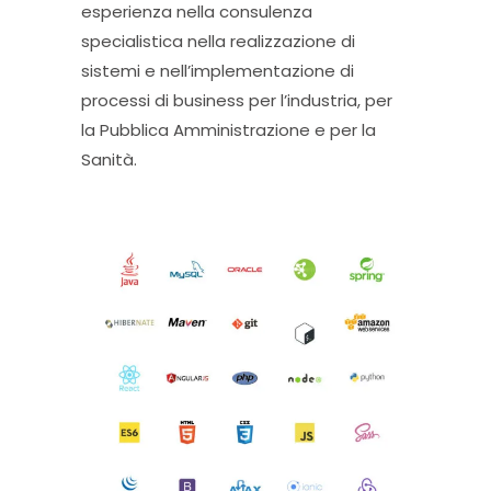
esperienza nella consulenza
specialistica nella realizzazione di
sistemi e nell’implementazione di
processi di business per l’industria, per
la Pubblica Amministrazione e per la
Sanità.