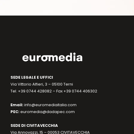
SEDE LEGALE E UFFICI
Via Vittorio Alfieri, 3 – 05100 Terni
Tel. +39 0744 428082 – Fax +39 0744 406302
Email:
info@euromediaitalia.com
PEC:
euromedia@dadapec.com
SEDE DI CIVITAVECCHIA
Via Annovazzi, 15 – 00053 CIVITAVECCHIA