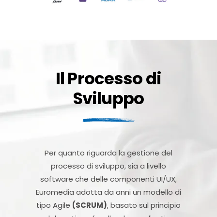
Il Processo di
Sviluppo
Per quanto riguarda la gestione del
processo di sviluppo, sia a livello
software che delle componenti UI/UX,
Euromedia adotta da anni un modello di
tipo Agile
(SCRUM)
, basato sul principio