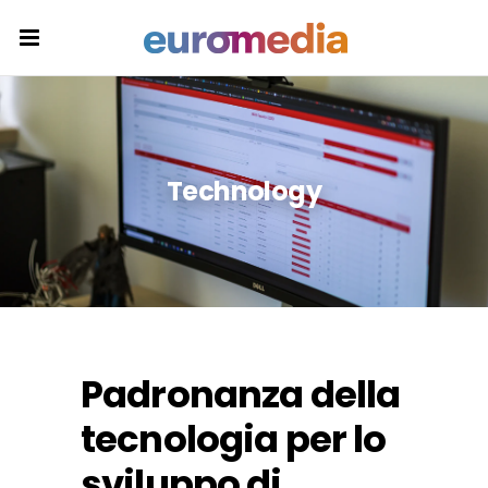
Technology
Padronanza della
tecnologia per lo
sviluppo di