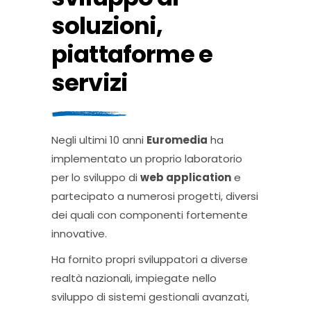
soluzioni,
piattaforme e
servizi
Negli ultimi 10 anni
Euromedia
ha
implementato un proprio laboratorio
per lo sviluppo di
web application
e
partecipato a numerosi progetti, diversi
dei quali con componenti fortemente
innovative.
Ha fornito propri sviluppatori a diverse
realtà nazionali, impiegate nello
sviluppo di sistemi gestionali avanzati,