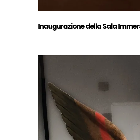
Inaugurazione della Sala Immer