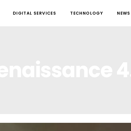
DIGITAL SERVICES
TECHNOLOGY
NEWS
enaissance 4