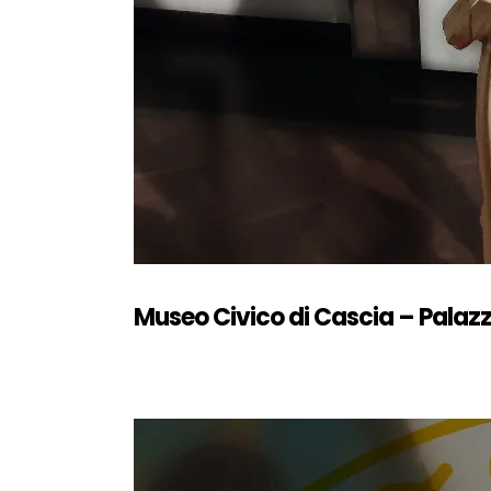
Museo Civico di Cascia – Palazz