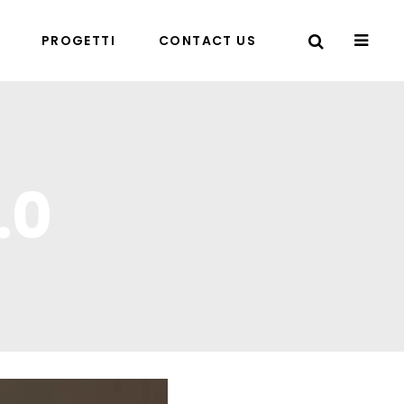
PROGETTI
CONTACT US
.0