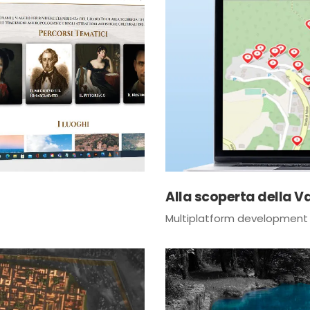
Alla scoperta della V
Multiplatform development