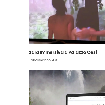
Sala Immersiva a Palazzo Cesi
Renaissance 4.0