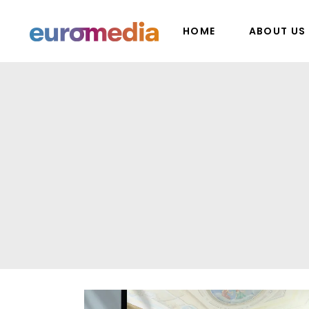
HOME
ABOUT US