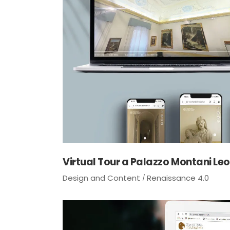
Virtual Tour a Palazzo Montani Leo
Design and Content
Renaissance 4.0