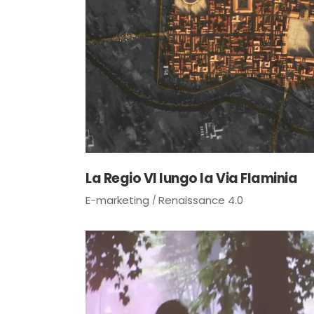
La Regio VI lungo la Via Flaminia
E-marketing
Renaissance 4.0