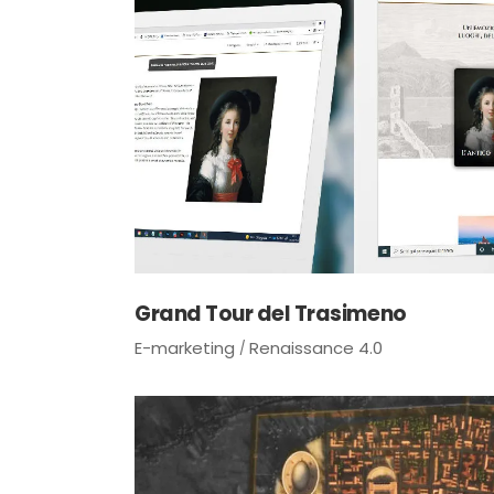
Grand Tour del Trasimeno
E-marketing
Renaissance 4.0