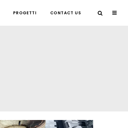
PROGETTI
CONTACT US