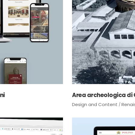
ni
Area archeologica di 
Design and Content
Renai