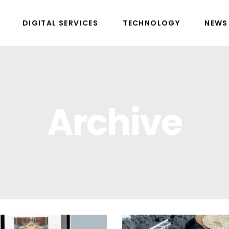
DIGITAL SERVICES
TECHNOLOGY
NEWS
Archive