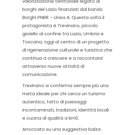
valorizzazione territoriale legato ai
borghi del Lazio finanziati dal bando
Borghi PNRR – Linea A. Questa volta il
protagonista è Trevinano, piccolo
gioiello al confine tra Lazio, Umbria e
Toscana, oggi al centro di un progetto
di rigenerazione culturale e turistica che
continua a crescere e a raccontarsi
attraverso nuove attività di
comunicazione.
Trevinano si conferma sempre più una
meta ideale per chi cerca un turismo
autentico, fatto di paesaggi
incontaminati, tradizioni, identità locali
e cucina di qualità a km0.
Arroccato su una suggestiva balza