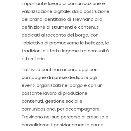
importante lavoro di comunicazione e
valorizzazione digitale: dalla costruzione
del brand identitario di Trevinano alla
definizione di strumenti e contenuti
dedicati al racconto del borgo, con
l’obiettivo di promuoverne le bellezze, le
tradizioni e il forte legame tra comunità
e territorio.
L’attività continua ancora oggi con
campagne di riprese dedicate agli
eventi organizzati nel borgo e con un
costante lavoro di produzione
contenuti, gestione social e
comunicazione, per accompagnare
Trevinano nel suo percorso di crescita e
consolidarne il posizionamento come