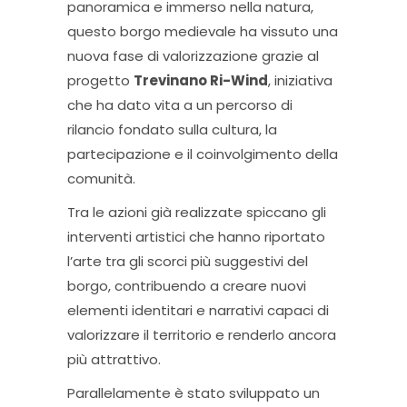
panoramica e immerso nella natura,
questo borgo medievale ha vissuto una
nuova fase di valorizzazione grazie al
progetto
Trevinano Ri-Wind
, iniziativa
che ha dato vita a un percorso di
rilancio fondato sulla cultura, la
partecipazione e il coinvolgimento della
comunità.
Tra le azioni già realizzate spiccano gli
interventi artistici che hanno riportato
l’arte tra gli scorci più suggestivi del
borgo, contribuendo a creare nuovi
elementi identitari e narrativi capaci di
valorizzare il territorio e renderlo ancora
più attrattivo.
Parallelamente è stato sviluppato un