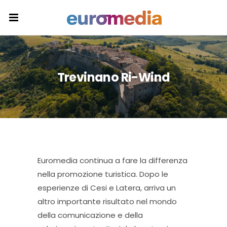
Trevinano Ri-Wind
Euromedia continua a fare la differenza
nella promozione turistica. Dopo le
esperienze di Cesi e Latera, arriva un
altro importante risultato nel mondo
della comunicazione e della