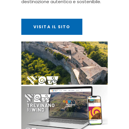
destinazione autentica e sostenibile.
VISITA IL SITO