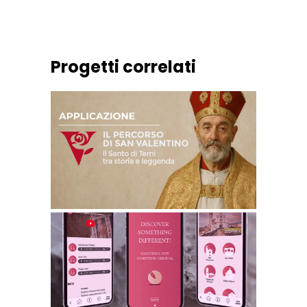
Progetti correlati