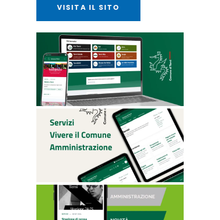
VISITA IL SITO