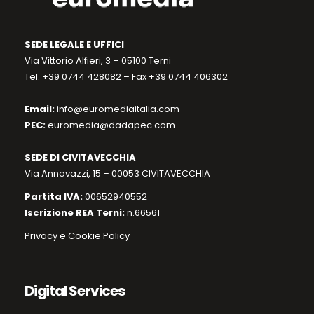
SEDE LEGALE E UFFICI
Via Vittorio Alfieri, 3 – 05100 Terni
Tel. +39 0744 428082 – Fax +39 0744 406302
Email:
info@euromediaitalia.com
PEC:
euromedia@dadapec.com
SEDE DI CIVITAVECCHIA
Via Annovazzi, 15 – 00053 CIVITAVECCHIA
Partita IVA:
00652940552
Iscrizione REA Terni:
n.66561
Privacy e Cookie Policy
Digital Services