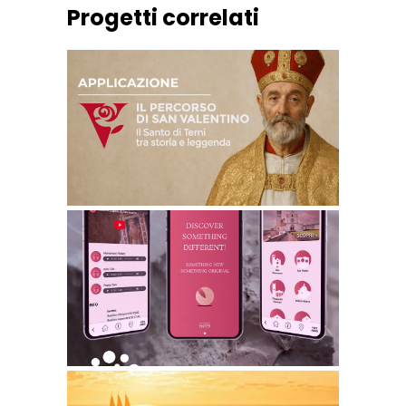
Progetti correlati