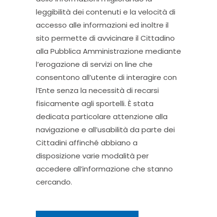
leggibilità dei contenuti e la velocità di
accesso alle informazioni ed inoltre il
sito permette di avvicinare il Cittadino
alla Pubblica Amministrazione mediante
l’erogazione di servizi on line che
consentono all’utente di interagire con
l’Ente senza la necessità di recarsi
fisicamente agli sportelli. È stata
dedicata particolare attenzione alla
navigazione e all’usabilità da parte dei
Cittadini affinché abbiano a
disposizione varie modalità per
accedere all’informazione che stanno
cercando.