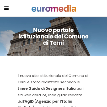
Nuovo portale
istituzionale del Comune
di Terni
Il nuovo sito istituzionale del Comune di
Terni è stato realizzato secondo le
Linee Guida di Designers Italia
per i
siti web della PA, linee guida redatte
dall’
AgID (Agenzia per l’Italia