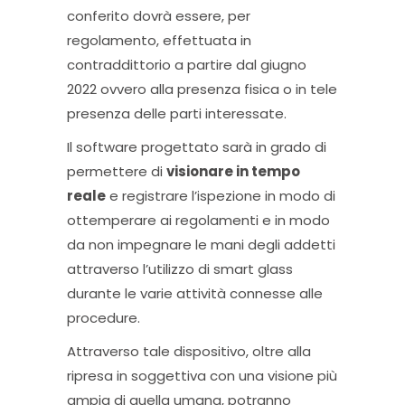
conferito dovrà essere, per
regolamento, effettuata in
contraddittorio a partire dal giugno
2022 ovvero alla presenza fisica o in tele
presenza delle parti interessate.
Il software progettato sarà in grado di
permettere di
visionare in tempo
reale
e registrare l’ispezione in modo di
ottemperare ai regolamenti e in modo
da non impegnare le mani degli addetti
attraverso l’utilizzo di smart glass
durante le varie attività connesse alle
procedure.
Attraverso tale dispositivo, oltre alla
ripresa in soggettiva con una visione più
ampia di quella umana, potranno