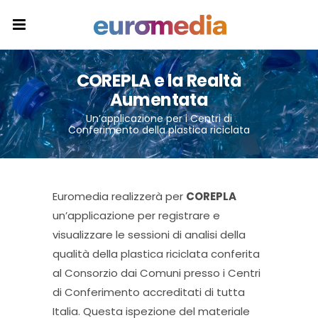
COREPLA e la Realtà
Aumentata
Un’applicazione per i Centri di
Conferimento della plastica riciclata
Euromedia realizzerà per
COREPLA
un’applicazione per registrare e
visualizzare le sessioni di analisi della
qualità della plastica riciclata conferita
al Consorzio dai Comuni presso i Centri
di Conferimento accreditati di tutta
Italia. Questa ispezione del materiale