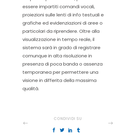
essere impartiti comandi vocali,
proiezioni sulle lenti di info testuali e
grafiche ed evidenziazioni di aree o
particolari da riprendere. Oltre alla
visualizzazione in tempo reale, il
sistema sarà in grado di registrare
comunque in alta risoluzione in
presenza di poca banda o assenza
temporanea per permettere una
visione in differita della massima
qualità.
CONDIVIDI SU