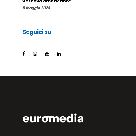
vescovo americano”
5 Maggio 2025
Seguici su