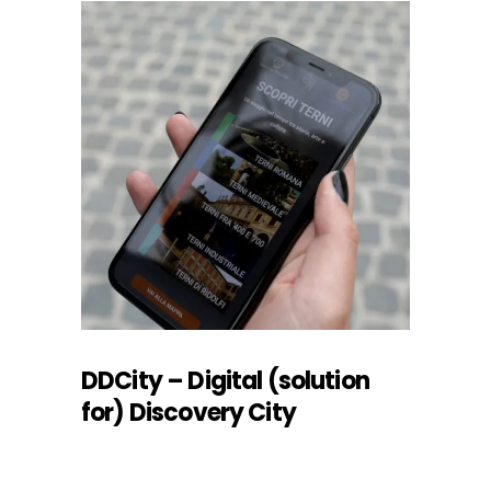
DDCity – Digital (solution
for) Discovery City