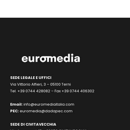
SEDE LEGALE E UFFICI
Via Vittorio Alfieri, 3 – 05100 Terni
Tel. +39 0744 428082 – Fax +39 0744 406302
Email:
info@euromediaitalia.com
PEC:
euromedia@dadapec.com
SEDE DI CIVITAVECCHIA