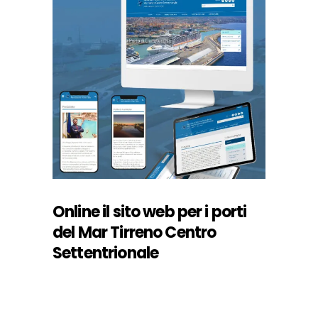
Online il sito web per i porti
del Mar Tirreno Centro
Settentrionale