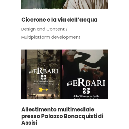
Cicerone e la via dell’acqua
Design and Content
Multiplatform development
Allestimento multimediale
presso Palazzo Bonacquisti di
Assisi