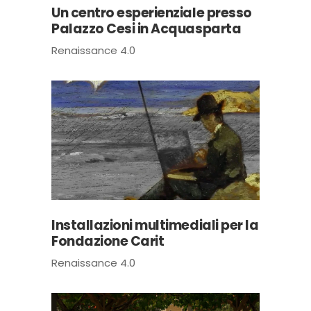
Un centro esperienziale presso
Palazzo Cesi in Acquasparta
Renaissance 4.0
Installazioni multimediali per la
Fondazione Carit
Renaissance 4.0