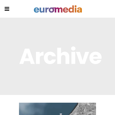
Archive