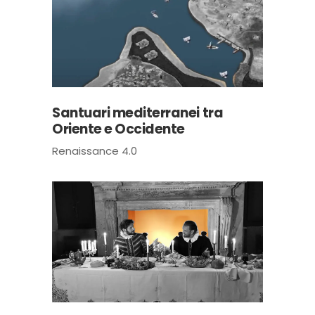
Santuari mediterranei tra
Oriente e Occidente
Renaissance 4.0