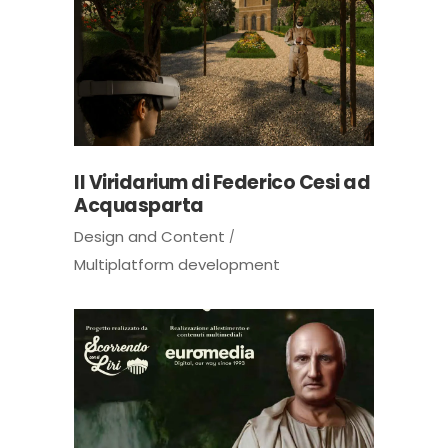
Il Viridarium di Federico Cesi ad
Acquasparta
Design and Content
Multiplatform development