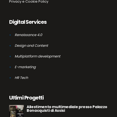
Privacy e Cookie Policy
Digital Services
Renaissance 4.0
Design and Content
Multiplatform development
E-marketing
HR Tech
Ultimi Progetti
Allestimento multimediale presso Palazzo
Bonacquisti di Assisi