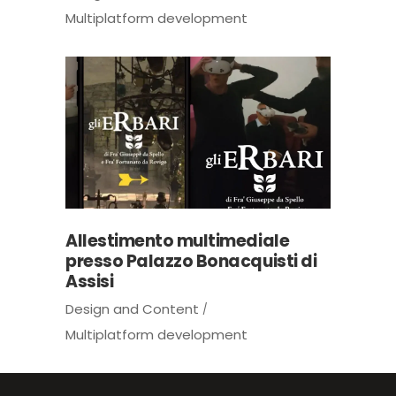
Multiplatform development
Allestimento multimediale
presso Palazzo Bonacquisti di
Assisi
Design and Content
Multiplatform development