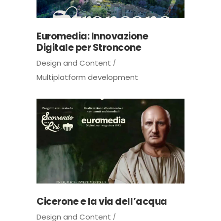
Euromedia: Innovazione
Digitale per Stroncone
Design and Content
Multiplatform development
Cicerone e la via dell’acqua
Design and Content